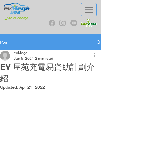
Post
evMega
Jan 5, 2021
2 min read
EV 屋苑充電易資助計劃介
紹
Updated:
Apr 21, 2022