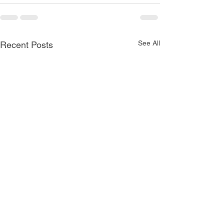
See All
Recent Posts