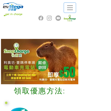
領取優惠方法: