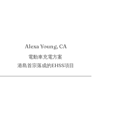
Alexa Young, CA
電動車充電方案
港島首宗落成的EHSS項目