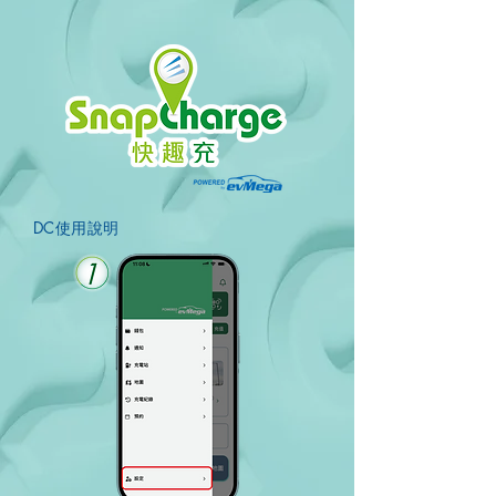
DC使用說明