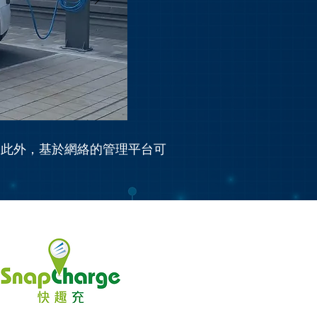
 此外，基於網絡的管理平台可