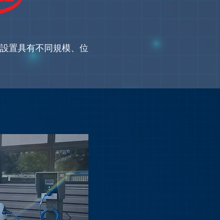
您設置具有不同規模、位