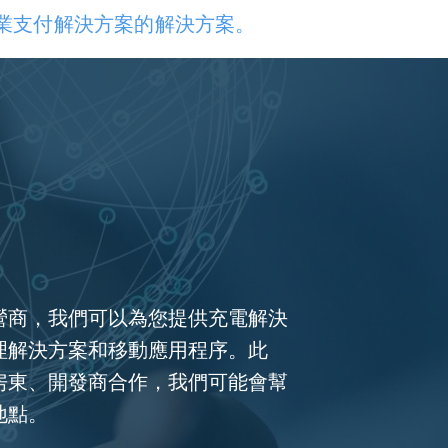
業支付解決方案的解決方案。
營商，我們可以為您提供充電解決
理解決方案和移動應用程序。此
房東、開發商合作，我們可能會幫
地點。