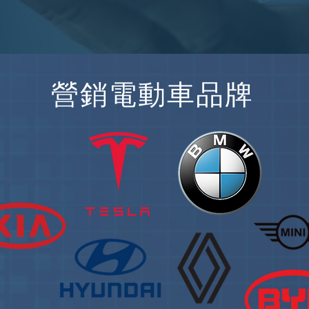
營銷電動車品牌