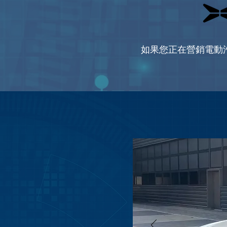
如果您正在營銷電動