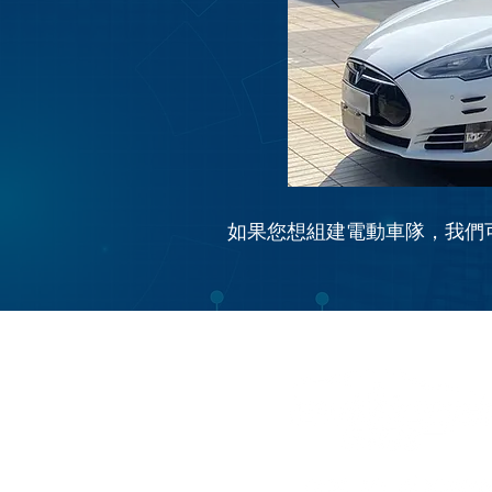
如果您想組建電動車隊，我們